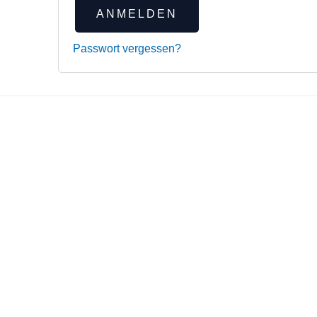
ANMELDEN
Passwort vergessen?