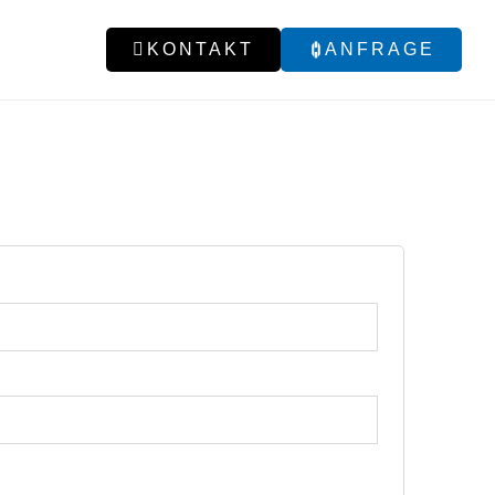
KONTAKT
ANFRAGE