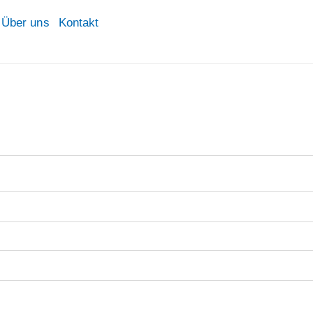
Über uns
Kontakt