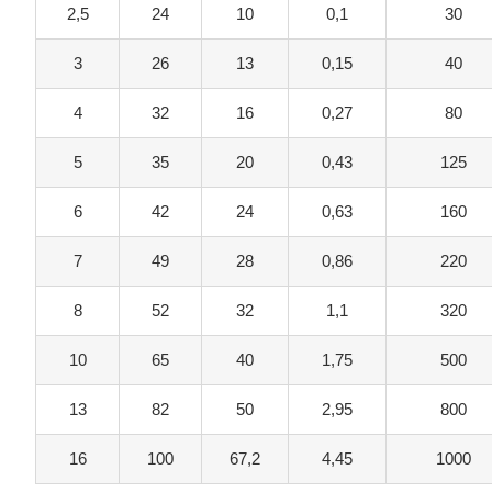
2,5
24
10
0,1
30
3
26
13
0,15
40
4
32
16
0,27
80
5
35
20
0,43
125
6
42
24
0,63
160
7
49
28
0,86
220
8
52
32
1,1
320
10
65
40
1,75
500
13
82
50
2,95
800
16
100
67,2
4,45
1000