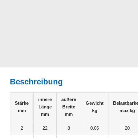
Beschreibung
innere
äußere
Stärke
Gewicht
Belastbarke
Länge
Breite
mm
kg
max kg
mm
mm
2
22
8
0,06
20