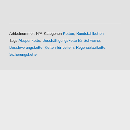
Artikelnummer:
N/A
Kategorien
Ketten
,
Rundstahlketten
Tags
Absperrkette
,
Beschäftigungskette für Schweine
,
Beschwerungskette
,
Ketten für Leitern
,
Regenablaufkette
,
Sicherungskette