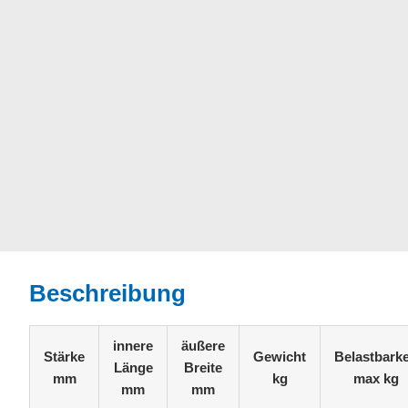
Beschreibung
innere
äußere
Stärke
Gewicht
Belastbarke
Länge
Breite
mm
kg
max kg
mm
mm