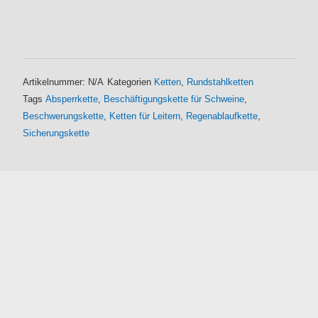
Artikelnummer:
N/A
Kategorien
Ketten
,
Rundstahlketten
Tags
Absperrkette
,
Beschäftigungskette für Schweine
,
Beschwerungskette
,
Ketten für Leitern
,
Regenablaufkette
,
Sicherungskette