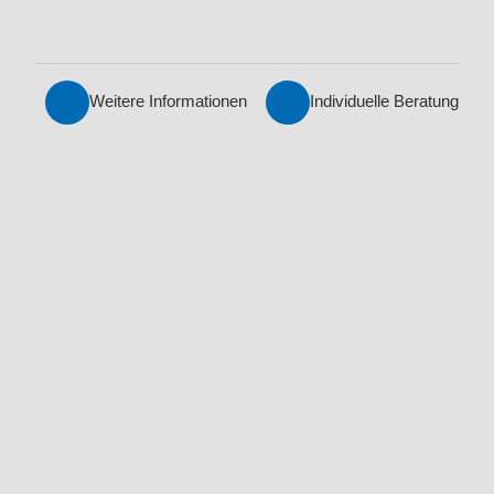
Weitere Informationen
Individuelle Beratung