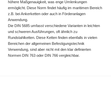
höhere Maßgenauigkeit, was enge Umlenkungen
ermöglicht. Diese Norm findet häufig im maritimen Bereich
z.B. bei Ankerketten oder auch in Förderanlagen
Anwendung.
Die DIN 5685 umfasst verschiedene Varianten in leichten
und schweren Ausführungen, oft ähnlich zu
Rundstahlketten. Diese Ketten finden ebenfalls in vielen
Bereichen der allgemeinen Befestigungstechnik
Verwendung, sind aber nicht mit den klar definierten
Normen DIN 763 oder DIN 766 vergleichbar.