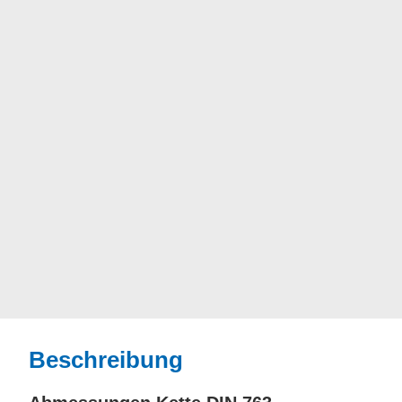
Beschreibung