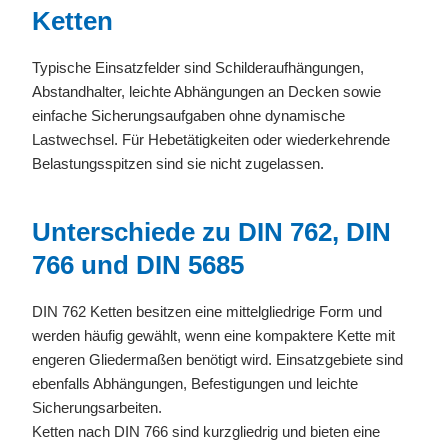
Ketten
Typische Einsatzfelder sind Schilderaufhängungen,
Abstandhalter, leichte Abhängungen an Decken sowie
einfache Sicherungsaufgaben ohne dynamische
Lastwechsel. Für Hebetätigkeiten oder wiederkehrende
Belastungsspitzen sind sie nicht zugelassen.
Unterschiede zu DIN 762, DIN
766 und DIN 5685
DIN 762 Ketten besitzen eine mittelgliedrige Form und
werden häufig gewählt, wenn eine kompaktere Kette mit
engeren Gliedermaßen benötigt wird. Einsatzgebiete sind
ebenfalls Abhängungen, Befestigungen und leichte
Sicherungsarbeiten.
Ketten nach DIN 766 sind kurzgliedrig und bieten eine