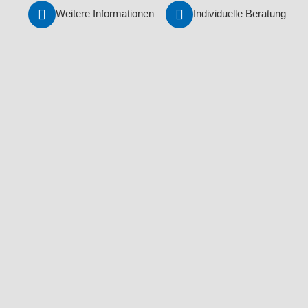
Weitere Informationen
Individuelle Beratung