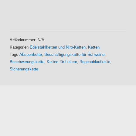
Artikelnummer:
N/A
Kategorien
Edelstahlketten und Niro-Ketten
,
Ketten
Tags
Absperrkette
,
Beschäftigungskette für Schweine
,
Beschwerungskette
,
Ketten für Leitern
,
Regenablaufkette
,
Sicherungskette