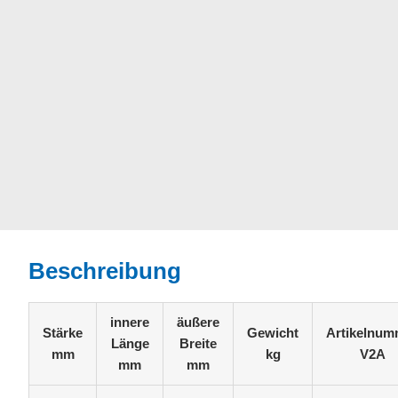
Beschreibung
innere
äußere
Stärke
Gewicht
Artikelnum
Länge
Breite
mm
kg
V2A
mm
mm